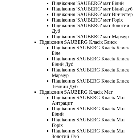
Підвіконня 'SAUBERG' мат Білий
Підвіконня 'SAUBERG' мат Білий дуб
Підвіконня 'SAUBERG' мат Вінчестер
Підвіконня 'SAUBERG' мат Горіх
Підвіконня 'SAUBERG' мат Золотий
Дуб
Підвіконня 'SAUBERG' мат Мармур
Підвіконня SAUBERG Класік Блиск
Підвіконня SAUBERG Класік Блиск
Біле
Підвіконня SAUBERG Класік Блиск
Білий Дуб
Підвіконня SAUBERG Класік Блиск
Мармур
Підвіконня SAUBERG Класік Блиск
Темний Дуб
Підвіконня SAUBERG Класік Мат
Підвіконня SAUBERG Класік Мат
Антрацит
Підвіконня SAUBERG Класік Мат
Білий
Підвіконня SAUBERG Класік Мат
Горіх
Підвіконня SAUBERG Класік Мат
Золотий Дуб