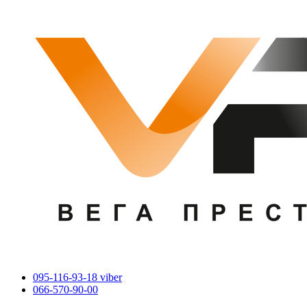
095-116-93-18 viber
066-570-90-00