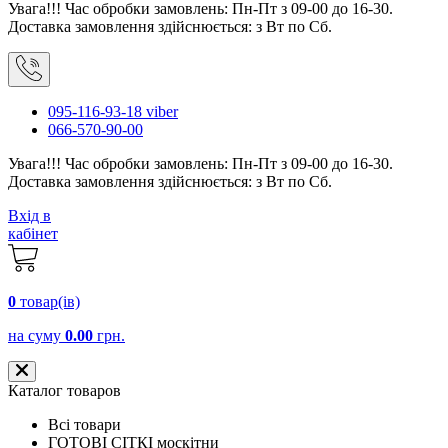
Увага!!! Час обробки замовлень: Пн-Пт з 09-00 до 16-30.
Доставка замовлення здійснюється: з Вт по Сб.
095-116-93-18 viber
066-570-90-00
Увага!!! Час обробки замовлень: Пн-Пт з 09-00 до 16-30.
Доставка замовлення здійснюється: з Вт по Сб.
Вхід в
кабінет
0
товар(ів)
на суму
0.00
грн.
Каталог товаров
Всі товари
ГОТОВІ СІТКІ москітни