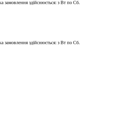
ка замовлення здійснюється: з Вт по Сб.
ка замовлення здійснюється: з Вт по Сб.