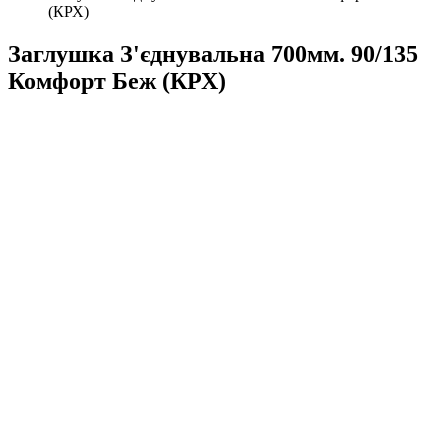
(КРХ)
Заглушка З'єднувальна 700мм. 90/135
Комфорт Беж (КРХ)